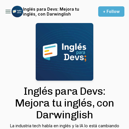
Inglés para Devs: Mejora tu
+ Follow
inglés, con Darwinglish
Inglés para Devs:
Mejora tu inglés, con
Darwinglish
La industria tech habla en inglés y la IA lo está cambiando