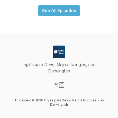
See All Episodes
Inglés para Devs: Mejora tu inglés, con
Darwinglish
Visit our X-com page
Visit our Website page
All content © 2026 Inglés para Devs: Mejora tu inglés, con
Darwinglish