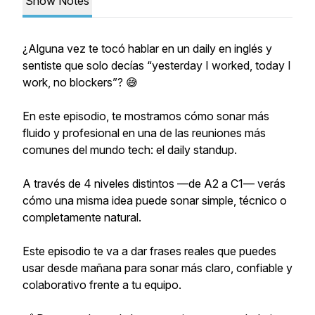
Show Notes
¿Alguna vez te tocó hablar en un daily en inglés y
sentiste que solo decías “yesterday I worked, today I
work, no blockers”? 😅
En este episodio, te mostramos cómo sonar más
fluido y profesional en una de las reuniones más
comunes del mundo tech: el daily standup.
A través de 4 niveles distintos —de A2 a C1— verás
cómo una misma idea puede sonar simple, técnico o
completamente natural.
Este episodio te va a dar frases reales que puedes
usar desde mañana para sonar más claro, confiable y
colaborativo frente a tu equipo.