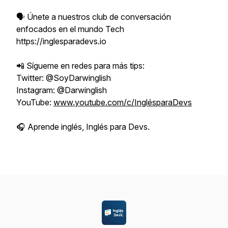
🗣️ Únete a nuestros club de conversación
enfocados en el mundo Tech
https://inglesparadevs.io
📲 Sígueme en redes para más tips:
Twitter: @SoyDarwinglish
Instagram: @Darwinglish
YouTube:
www.youtube.com/c/InglésparaDevs
🎧 Aprende inglés, Inglés para Devs.