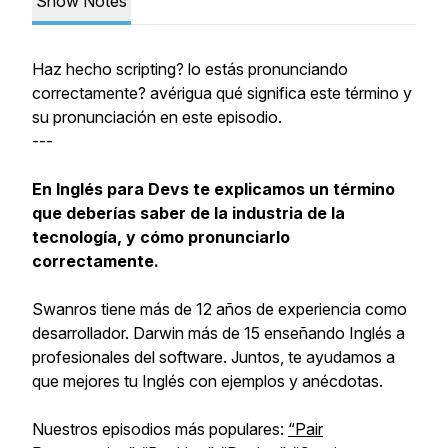
Show Notes
Haz hecho scripting? lo estás pronunciando
correctamente? avérigua qué significa este término y
su pronunciación en este episodio.
---
En Inglés para Devs te explicamos un término
que deberías saber de la industria de la
tecnología, y cómo pronunciarlo
correctamente.
Swanros tiene más de 12 años de experiencia como
desarrollador. Darwin más de 15 enseñando Inglés a
profesionales del software. Juntos, te ayudamos a
que mejores tu Inglés con ejemplos y anécdotas.
Nuestros episodios más populares:
“Pair